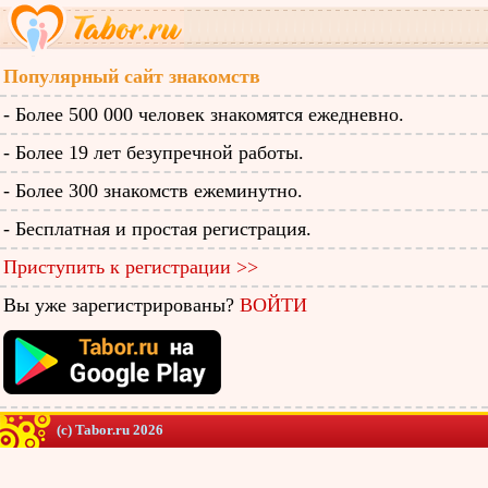
Популярный сайт знакомств
- Более 500 000 человек знакомятся ежедневно.
- Более 19 лет безупречной работы.
- Более 300 знакомств ежеминутно.
- Бесплатная и простая регистрация.
Приступить к регистрации >>
Вы уже зарегистрированы?
ВОЙТИ
(c) Tabor.ru 2026