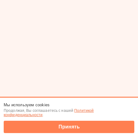
Мы используем cookies
Продолжая, Вы соглашаетесь с нашей
Политикой
конфиденциальности
.
Принять