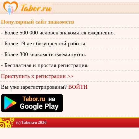
Популярный сайт знакомств
- Более 500 000 человек знакомятся ежедневно.
- Более 19 лет безупречной работы.
- Более 300 знакомств ежеминутно.
- Бесплатная и простая регистрация.
Приступить к регистрации >>
Вы уже зарегистрированы?
ВОЙТИ
(c) Tabor.ru 2026