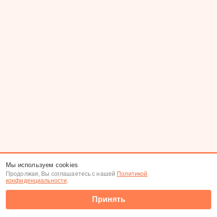
Мы используем cookies
Продолжая, Вы соглашаетесь с нашей
Политикой
конфиденциальности
.
Принять