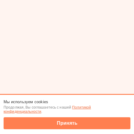
Мы используем cookies
Продолжая, Вы соглашаетесь с нашей
Политикой
конфиденциальности
.
Принять