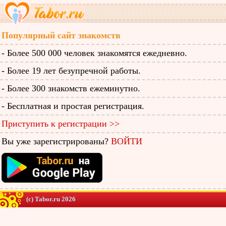
Популярный сайт знакомств
- Более 500 000 человек знакомятся ежедневно.
- Более 19 лет безупречной работы.
- Более 300 знакомств ежеминутно.
- Бесплатная и простая регистрация.
Приступить к регистрации >>
Вы уже зарегистрированы?
ВОЙТИ
(c) Tabor.ru 2026