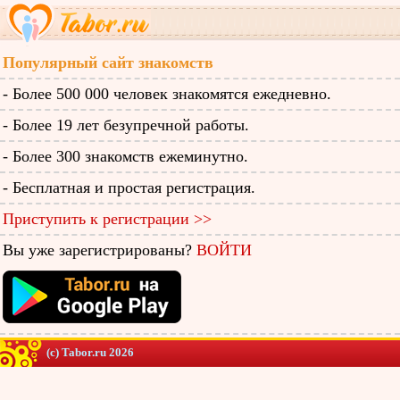
Популярный сайт знакомств
- Более 500 000 человек знакомятся ежедневно.
- Более 19 лет безупречной работы.
- Более 300 знакомств ежеминутно.
- Бесплатная и простая регистрация.
Приступить к регистрации >>
Вы уже зарегистрированы?
ВОЙТИ
(c) Tabor.ru 2026