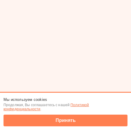
Мы используем cookies
Продолжая, Вы соглашаетесь с нашей
Политикой
конфиденциальности
.
Принять