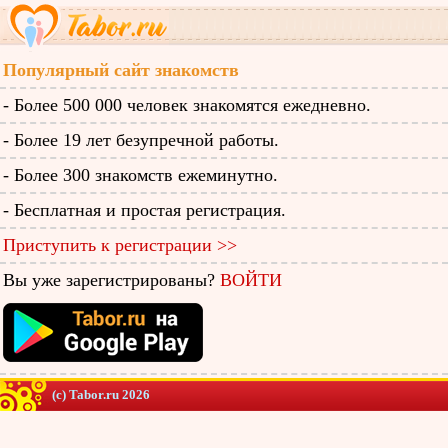
Популярный сайт знакомств
- Более 500 000 человек знакомятся ежедневно.
- Более 19 лет безупречной работы.
- Более 300 знакомств ежеминутно.
- Бесплатная и простая регистрация.
Приступить к регистрации >>
Вы уже зарегистрированы?
ВОЙТИ
(c) Tabor.ru 2026