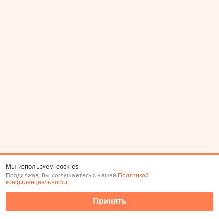
Мы используем cookies
Продолжая, Вы соглашаетесь с нашей
Политикой
конфиденциальности
.
Принять