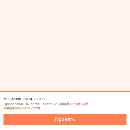
Мы используем cookies
Продолжая, Вы соглашаетесь с нашей
Политикой
конфиденциальности
.
Принять