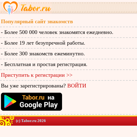
Популярный сайт знакомств
- Более 500 000 человек знакомятся ежедневно.
- Более 19 лет безупречной работы.
- Более 300 знакомств ежеминутно.
- Бесплатная и простая регистрация.
Приступить к регистрации >>
Вы уже зарегистрированы?
ВОЙТИ
(c) Tabor.ru 2026