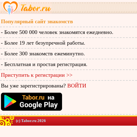
Популярный сайт знакомств
- Более 500 000 человек знакомятся ежедневно.
- Более 19 лет безупречной работы.
- Более 300 знакомств ежеминутно.
- Бесплатная и простая регистрация.
Приступить к регистрации >>
Вы уже зарегистрированы?
ВОЙТИ
(c) Tabor.ru 2026