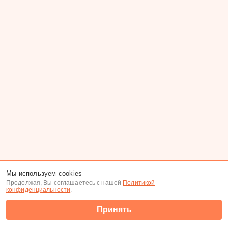
Мы используем cookies
Продолжая, Вы соглашаетесь с нашей
Политикой
конфиденциальности
.
Принять