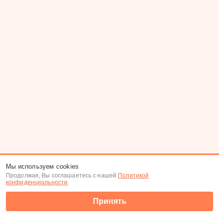
Мы используем cookies
Продолжая, Вы соглашаетесь с нашей
Политикой
конфиденциальности
.
Принять