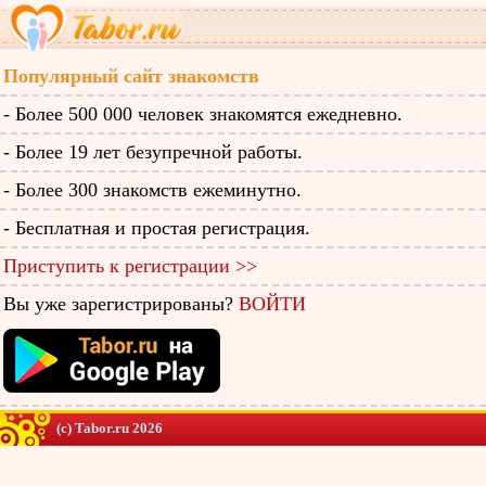
Популярный сайт знакомств
- Более 500 000 человек знакомятся ежедневно.
- Более 19 лет безупречной работы.
- Более 300 знакомств ежеминутно.
- Бесплатная и простая регистрация.
Приступить к регистрации >>
Вы уже зарегистрированы?
ВОЙТИ
(c) Tabor.ru 2026