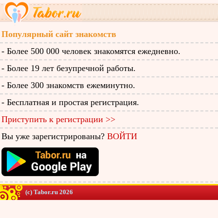
Популярный сайт знакомств
- Более 500 000 человек знакомятся ежедневно.
- Более 19 лет безупречной работы.
- Более 300 знакомств ежеминутно.
- Бесплатная и простая регистрация.
Приступить к регистрации >>
Вы уже зарегистрированы?
ВОЙТИ
(c) Tabor.ru 2026