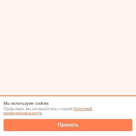
Мы используем cookies
Продолжая, Вы соглашаетесь с нашей
Политикой
конфиденциальности
.
Принять