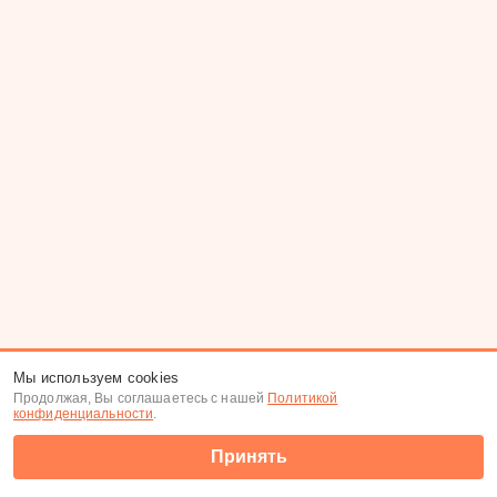
Мы используем cookies
Продолжая, Вы соглашаетесь с нашей
Политикой
конфиденциальности
.
Принять