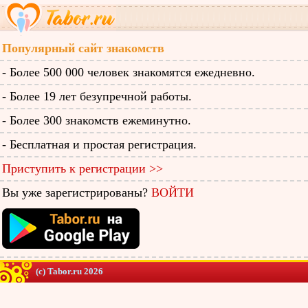
Популярный сайт знакомств
- Более 500 000 человек знакомятся ежедневно.
- Более 19 лет безупречной работы.
- Более 300 знакомств ежеминутно.
- Бесплатная и простая регистрация.
Приступить к регистрации >>
Вы уже зарегистрированы?
ВОЙТИ
(c) Tabor.ru 2026