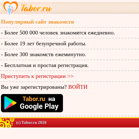
Популярный сайт знакомств
- Более 500 000 человек знакомятся ежедневно.
- Более 19 лет безупречной работы.
- Более 300 знакомств ежеминутно.
- Бесплатная и простая регистрация.
Приступить к регистрации >>
Вы уже зарегистрированы?
ВОЙТИ
(c) Tabor.ru 2026