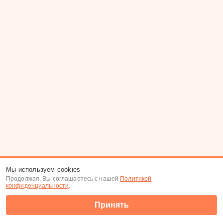
Мы используем cookies
Продолжая, Вы соглашаетесь с нашей
Политикой
конфиденциальности
.
Принять