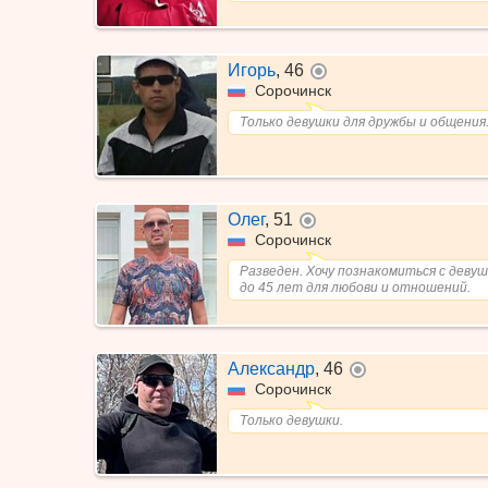
Игорь
,
46
не в сети
Сорочинск
Только девушки для дружбы и общения
Олег
,
51
не в сети
Сорочинск
Разведен. Хочу познакомиться с девуш
до 45 лет для любови и отношений.
Александр
,
46
не в сети
Сорочинск
Только девушки.