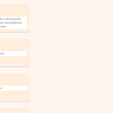
во с женщиной
ий, регулярных
ния.
ой.
и.