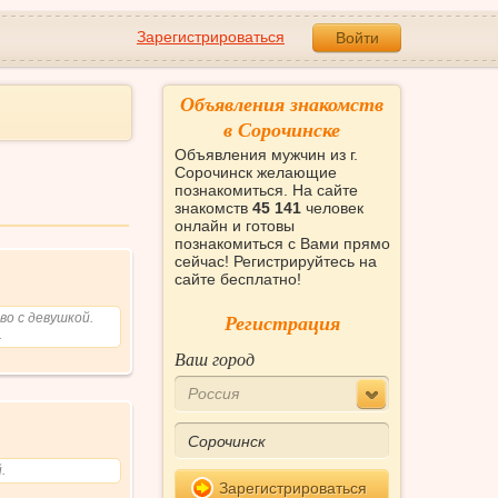
Зарегистрироваться
Войти
Объявления знакомств
в Сорочинске
Объявления мужчин из г.
Сорочинск желающие
познакомиться. На сайте
знакомств
45 141
человек
онлайн и готовы
познакомиться с Вами прямо
сейчас! Регистрируйтесь на
сайте бесплатно!
Регистрация
о с девушкой.
.
Ваш город
Россия
.
Зарегистрироваться