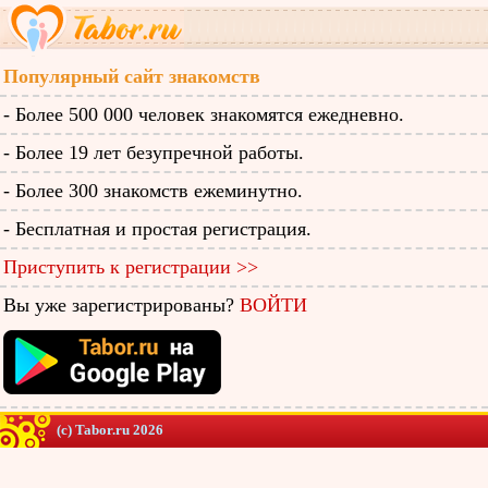
Популярный сайт знакомств
- Более 500 000 человек знакомятся ежедневно.
- Более 19 лет безупречной работы.
- Более 300 знакомств ежеминутно.
- Бесплатная и простая регистрация.
Приступить к регистрации >>
Вы уже зарегистрированы?
ВОЙТИ
(c) Tabor.ru 2026