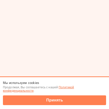
Мы используем cookies
Продолжая, Вы соглашаетесь с нашей
Политикой
конфиденциальности
.
Принять