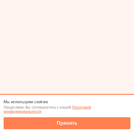
Мы используем cookies
Продолжая, Вы соглашаетесь с нашей
Политикой
конфиденциальности
.
Принять