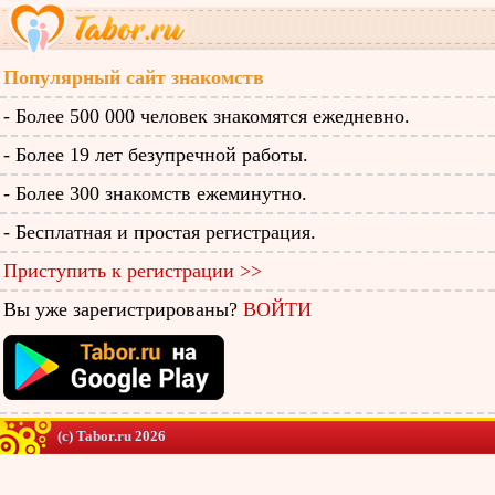
Популярный сайт знакомств
- Более 500 000 человек знакомятся ежедневно.
- Более 19 лет безупречной работы.
- Более 300 знакомств ежеминутно.
- Бесплатная и простая регистрация.
Приступить к регистрации >>
Вы уже зарегистрированы?
ВОЙТИ
(c) Tabor.ru 2026