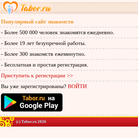
Популярный сайт знакомств
- Более 500 000 человек знакомятся ежедневно.
- Более 19 лет безупречной работы.
- Более 300 знакомств ежеминутно.
- Бесплатная и простая регистрация.
Приступить к регистрации >>
Вы уже зарегистрированы?
ВОЙТИ
(c) Tabor.ru 2026