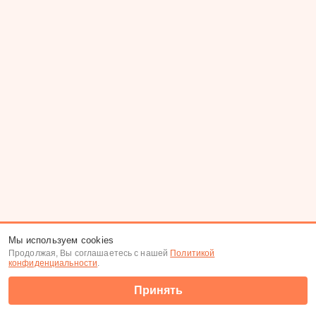
Мы используем cookies
Продолжая, Вы соглашаетесь с нашей
Политикой
конфиденциальности
.
Принять