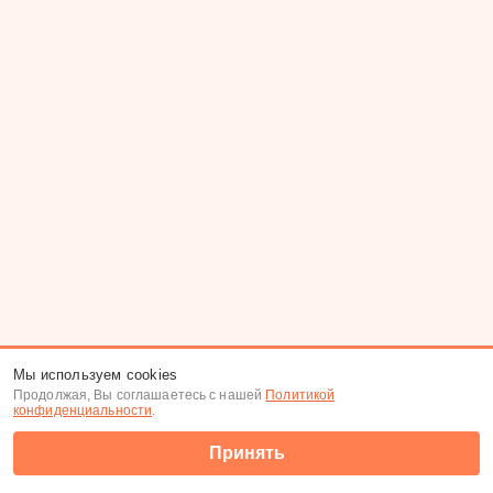
Мы используем cookies
Продолжая, Вы соглашаетесь с нашей
Политикой
конфиденциальности
.
Принять