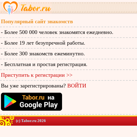
Популярный сайт знакомств
- Более 500 000 человек знакомятся ежедневно.
- Более 19 лет безупречной работы.
- Более 300 знакомств ежеминутно.
- Бесплатная и простая регистрация.
Приступить к регистрации >>
Вы уже зарегистрированы?
ВОЙТИ
(c) Tabor.ru 2026