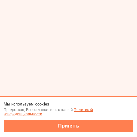
Мы используем cookies
Продолжая, Вы соглашаетесь с нашей
Политикой
конфиденциальности
.
Принять