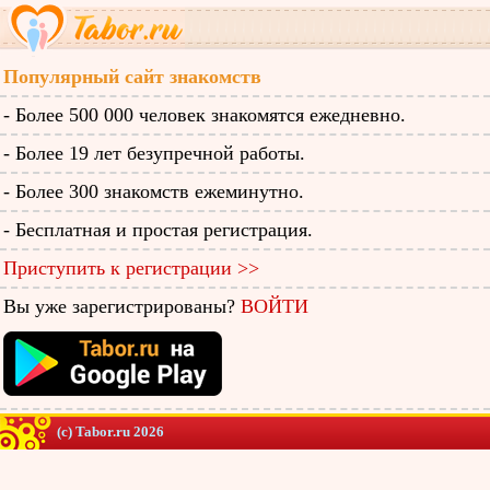
Популярный сайт знакомств
- Более 500 000 человек знакомятся ежедневно.
- Более 19 лет безупречной работы.
- Более 300 знакомств ежеминутно.
- Бесплатная и простая регистрация.
Приступить к регистрации >>
Вы уже зарегистрированы?
ВОЙТИ
(c) Tabor.ru 2026