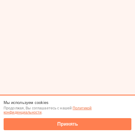
Мы используем cookies
Продолжая, Вы соглашаетесь с нашей
Политикой
конфиденциальности
.
Принять