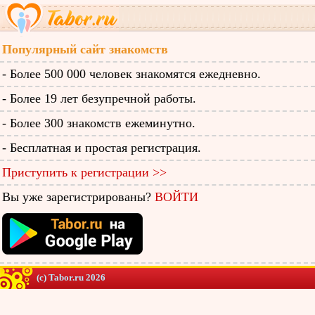
Популярный сайт знакомств
- Более 500 000 человек знакомятся ежедневно.
- Более 19 лет безупречной работы.
- Более 300 знакомств ежеминутно.
- Бесплатная и простая регистрация.
Приступить к регистрации >>
Вы уже зарегистрированы?
ВОЙТИ
(c) Tabor.ru 2026