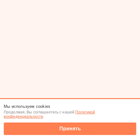
Мы используем cookies
Продолжая, Вы соглашаетесь с нашей
Политикой
конфиденциальности
.
Принять