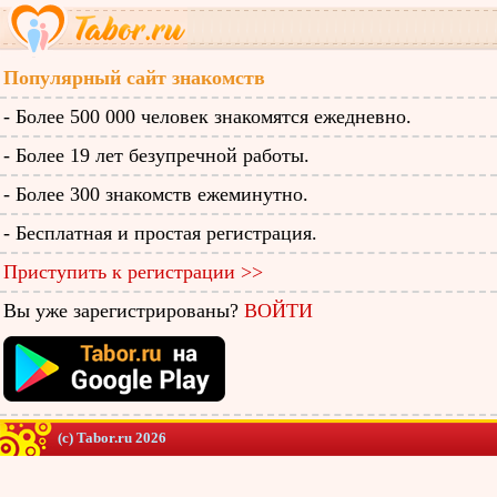
Популярный сайт знакомств
- Более 500 000 человек знакомятся ежедневно.
- Более 19 лет безупречной работы.
- Более 300 знакомств ежеминутно.
- Бесплатная и простая регистрация.
Приступить к регистрации >>
Вы уже зарегистрированы?
ВОЙТИ
(c) Tabor.ru 2026