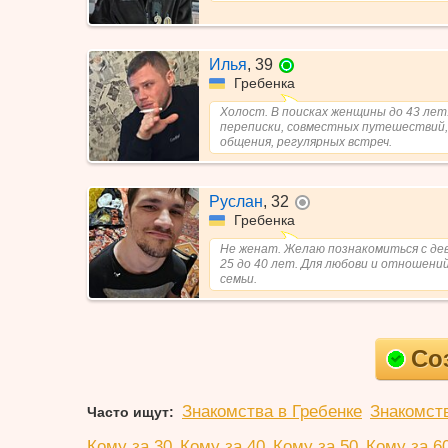
Илья
,
39
в сети
Гребенка
Холост. В поисках женщины до 43 лет
переписки, совместных путешествий,
общения, регулярных встреч.
Руслан
,
32
не в сети
Гребенка
Не женат. Желаю познакомиться с де
25 до 40 лет. Для любови и отношений
семьи.
Со
Знакомства в Гребенке
Знакомств
Часто ищут:
Кому за 30
Кому за 40
Кому за 50
Кому за 6