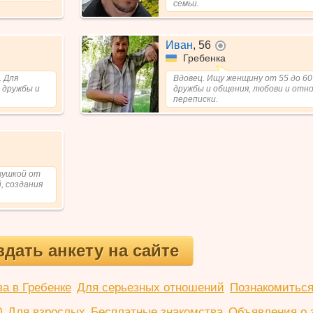
семьи.
Иван
,
56
не в сети
Гребенка
. Для
Вдовец. Ищу женщину от 55 до 60
 дружбы и
дружбы и общения, любови и отн
переписки.
вушкой от
, создания
здать анкету на сайте
а в Гребенке
Для серьезных отношений
Познакомиться
0
Для взрослых
Бесплатные знакомства
Объявления о 