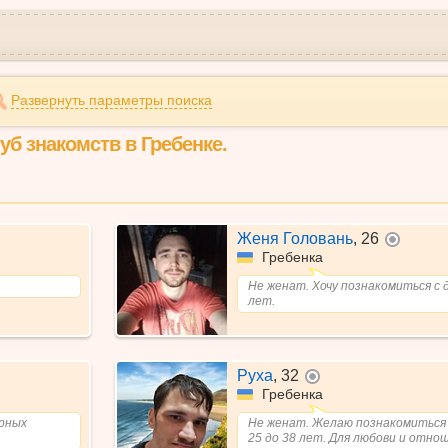
Развернуть параметры поиска
уб знакомств в Гребенке.
Женя Головань
,
26
не в с
Гребенка
Не женат. Хочу познакомиться с 
лет.
Руха
,
32
не в сети
Гребенка
ярных
Не женат. Желаю познакомиться 
25 до 38 лет. Для любови и отно