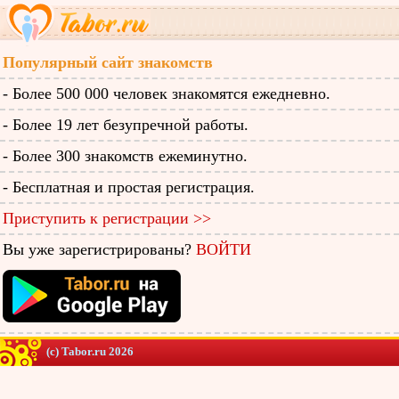
Популярный сайт знакомств
- Более 500 000 человек знакомятся ежедневно.
- Более 19 лет безупречной работы.
- Более 300 знакомств ежеминутно.
- Бесплатная и простая регистрация.
Приступить к регистрации >>
Вы уже зарегистрированы?
ВОЙТИ
(c) Tabor.ru 2026