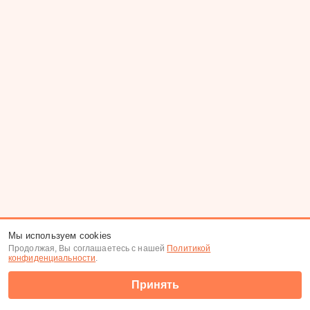
Мы используем cookies
Продолжая, Вы соглашаетесь с нашей
Политикой
конфиденциальности
.
Принять