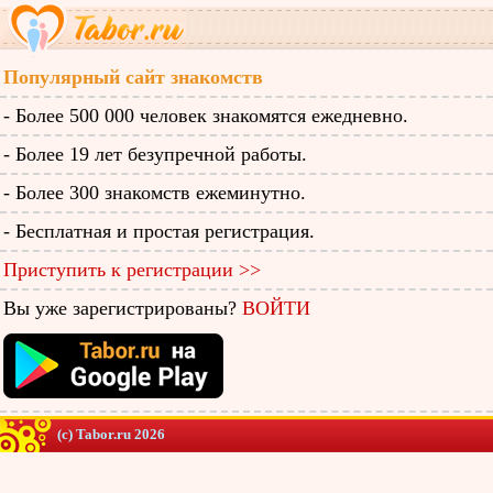
Популярный сайт знакомств
- Более 500 000 человек знакомятся ежедневно.
- Более 19 лет безупречной работы.
- Более 300 знакомств ежеминутно.
- Бесплатная и простая регистрация.
Приступить к регистрации >>
Вы уже зарегистрированы?
ВОЙТИ
(c) Tabor.ru 2026