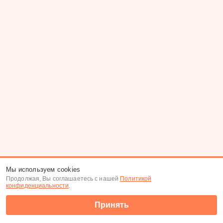
Мы используем cookies
Продолжая, Вы соглашаетесь с нашей
Политикой
конфиденциальности
.
Принять