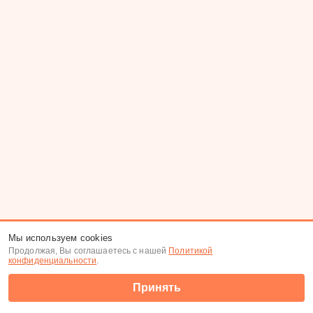
Мы используем cookies
Продолжая, Вы соглашаетесь с нашей
Политикой
конфиденциальности
.
Принять