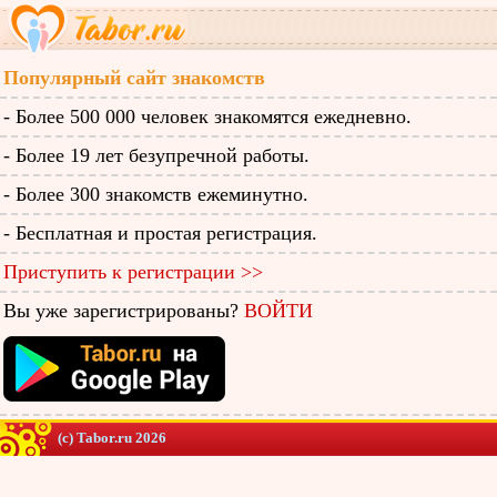
Популярный сайт знакомств
- Более 500 000 человек знакомятся ежедневно.
- Более 19 лет безупречной работы.
- Более 300 знакомств ежеминутно.
- Бесплатная и простая регистрация.
Приступить к регистрации >>
Вы уже зарегистрированы?
ВОЙТИ
(c) Tabor.ru 2026