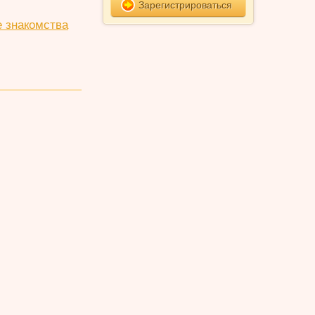
Зарегистрироваться
 знакомства