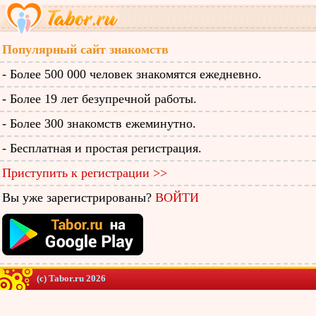
Популярный сайт знакомств
- Более 500 000 человек знакомятся ежедневно.
- Более 19 лет безупречной работы.
- Более 300 знакомств ежеминутно.
- Бесплатная и простая регистрация.
Приступить к регистрации >>
Вы уже зарегистрированы?
ВОЙТИ
(c) Tabor.ru 2026