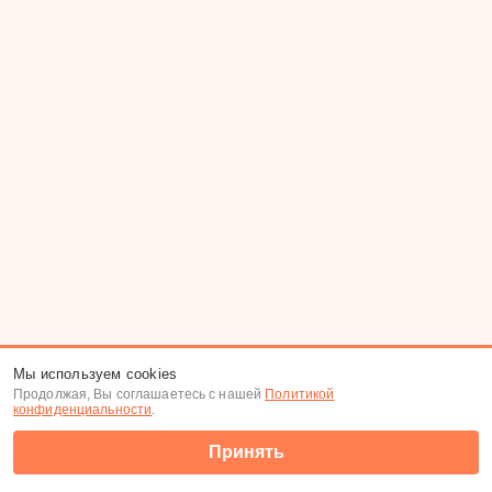
Мы используем cookies
Продолжая, Вы соглашаетесь с нашей
Политикой
конфиденциальности
.
Принять