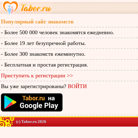
Популярный сайт знакомств
- Более 500 000 человек знакомятся ежедневно.
- Более 19 лет безупречной работы.
- Более 300 знакомств ежеминутно.
- Бесплатная и простая регистрация.
Приступить к регистрации >>
Вы уже зарегистрированы?
ВОЙТИ
(c) Tabor.ru 2026