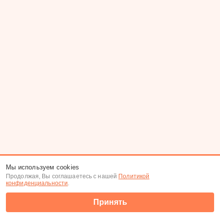
Мы используем cookies
Продолжая, Вы соглашаетесь с нашей
Политикой
конфиденциальности
.
Принять