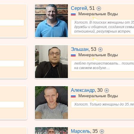
Сергей
,
51
не в сети
Минеральные Воды
Холост. В поисках женщины от 35
дружбы и общения, создания семь
отношений, регулярных встреч.
Эльшан
,
53
не в сети
Минеральные Воды
люблю путешествовать... позити
на свежем воздухе....
Александр
,
30
не в сети
Минеральные Воды
Холост. Только женщины до 35 л
Марсель
,
35
не в сети