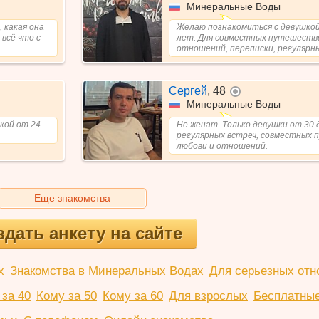
Минеральные Воды
 какая она
Желаю познакомиться с девушкой
 всё что с
лет. Для совместных путешестви
отношений, переписки, регулярных
Сергей
,
48
не в сети
Минеральные Воды
кой от 24
Не женат. Только девушки от 30 д
регулярных встреч, совместных 
любови и отношений.
Еще знакомства
здать анкету на сайте
х
Знакомства в Минеральных Водах
Для серьезных от
 за 40
Кому за 50
Кому за 60
Для взрослых
Бесплатные