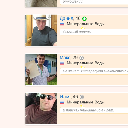
отношений.
Данил
,
46
Минеральные Воды
Оьычный парень
Макс
,
29
не в сети
Минеральные Воды
Не женат. Интересует знакомство с 
Илья
,
46
не в сети
Минеральные Воды
В поисках женщины до 47 лет.