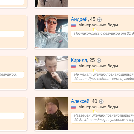
Андрей
,
45
не в сети
Минеральные Воды
Познакомлюсь с девушкой от 31 д
Кирилл
,
25
не в сети
Минеральные Воды
девушкой.
Не женат. Желаю познакомиться 
30 лет. Для создания семьи, люб
Алексей
,
40
не в сети
Минеральные Воды
Разведен. Желаю познакомиться 
30 до 43 лет для регулярных встр