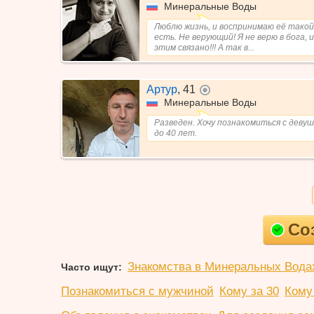
Минеральные Воды
Люблю жизнь, и воспринимаю её такой,
есть. Не верующий! Я не верю в бога, и
этим связано!!! А так в...
Артур
,
41
не в сети
Минеральные Воды
Разведен. Хочу познакомиться с девуш
до 40 лет.
Со
Знакомства в Минеральных Вода
Часто ищут:
Познакомиться с мужчиной
Кому за 30
Кому