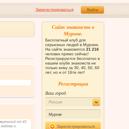
Зарегистрироваться
Войти
Сайт знакомств в
Муроме.
Бесплатный клуб для
серьезных людей в Муроме.
На сайте знакомятся
21 216
человек прямо сейчас!
Регистрируются бесплатно в
нашем клубе знакомств не
только кому за 30, 40, 50, 60
лет, но и от 16ти лет!
Регистрация
Ваш город
Россия
 мужчиной от 45
 любови и
Зарегистрироваться