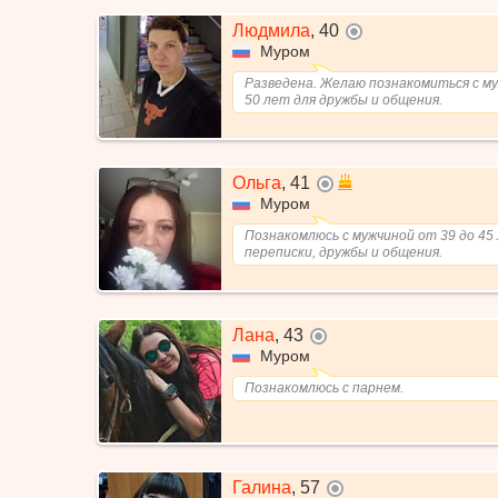
Людмила
,
40
не в сети
Муром
Разведена. Желаю познакомиться с м
50 лет для дружбы и общения.
Ольга
,
41
не в сети
Муром
Познакомлюсь с мужчиной от 39 до 45 
переписки, дружбы и общения.
Лана
,
43
не в сети
Муром
Познакомлюсь с парнем.
Галина
,
57
не в сети