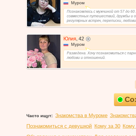
Муром
Познакомлюсь с мужчиной от 57 до 60 
совместных путешествий, дружбы и 
регулярных встреч, переписки, любови 
Юлия
,
42
не в сети
Муром
Разведена. Хочу познакомиться с парн
любови и отношений.
Со
Знакомства в Муроме
Знакомств
Часто ищут:
Познакомиться с девушкой
Кому за 30
Кому 