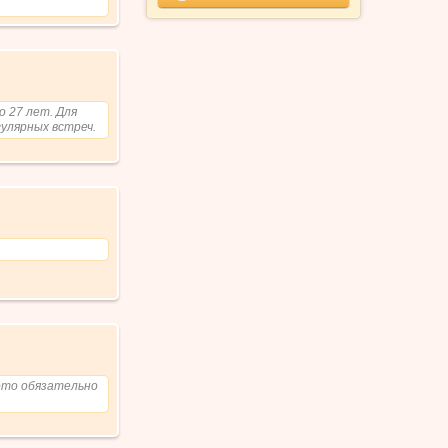
 27 лет. Для
гулярных встреч.
ото обязательно