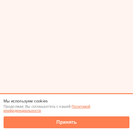
Мы используем cookies
Продолжая, Вы соглашаетесь с нашей
Политикой
конфиденциальности
.
Принять