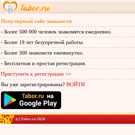
Популярный сайт знакомств
- Более 500 000 человек знакомятся ежедневно.
- Более 19 лет безупречной работы.
- Более 300 знакомств ежеминутно.
- Бесплатная и простая регистрация.
Приступить к регистрации >>
Вы уже зарегистрированы?
ВОЙТИ
(c) Tabor.ru 2026