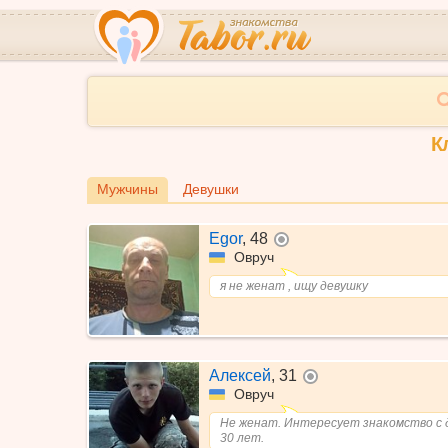
К
Мужчины
Девушки
Egor
,
48
не в сети
Овруч
я не женат , ищу девушку
Алексей
,
31
не в сети
Овруч
Не женат. Интересует знакомство с 
30 лет.