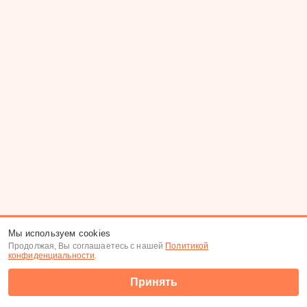
Мы используем cookies
Продолжая, Вы соглашаетесь с нашей
Политикой
конфиденциальности
.
Принять