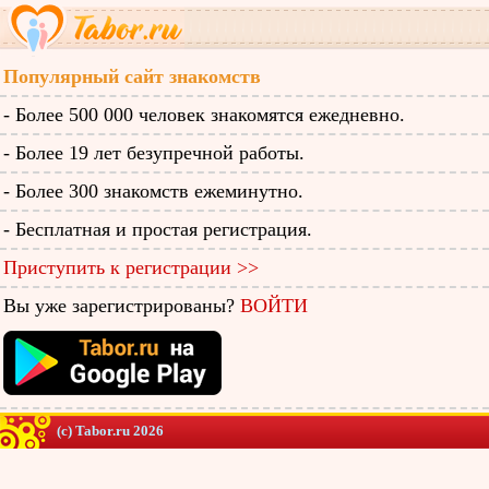
Популярный сайт знакомств
- Более 500 000 человек знакомятся ежедневно.
- Более 19 лет безупречной работы.
- Более 300 знакомств ежеминутно.
- Бесплатная и простая регистрация.
Приступить к регистрации >>
Вы уже зарегистрированы?
ВОЙТИ
(c) Tabor.ru 2026