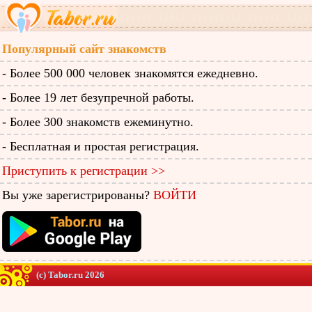
Популярный сайт знакомств
- Более 500 000 человек знакомятся ежедневно.
- Более 19 лет безупречной работы.
- Более 300 знакомств ежеминутно.
- Бесплатная и простая регистрация.
Приступить к регистрации >>
Вы уже зарегистрированы?
ВОЙТИ
(c) Tabor.ru 2026