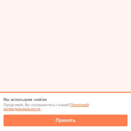
Мы используем cookies
Продолжая, Вы соглашаетесь с нашей
Политикой
конфиденциальности
.
Принять