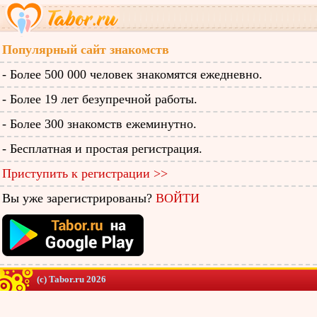
Популярный сайт знакомств
- Более 500 000 человек знакомятся ежедневно.
- Более 19 лет безупречной работы.
- Более 300 знакомств ежеминутно.
- Бесплатная и простая регистрация.
Приступить к регистрации >>
Вы уже зарегистрированы?
ВОЙТИ
(c) Tabor.ru 2026