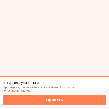
Мы используем cookies
Продолжая, Вы соглашаетесь с нашей
Политикой
конфиденциальности
.
Принять