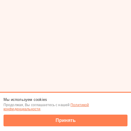
Мы используем cookies
Продолжая, Вы соглашаетесь с нашей
Политикой
конфиденциальности
.
Принять