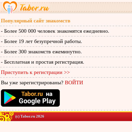
Популярный сайт знакомств
- Более 500 000 человек знакомятся ежедневно.
- Более 19 лет безупречной работы.
- Более 300 знакомств ежеминутно.
- Бесплатная и простая регистрация.
Приступить к регистрации >>
Вы уже зарегистрированы?
ВОЙТИ
(c) Tabor.ru 2026