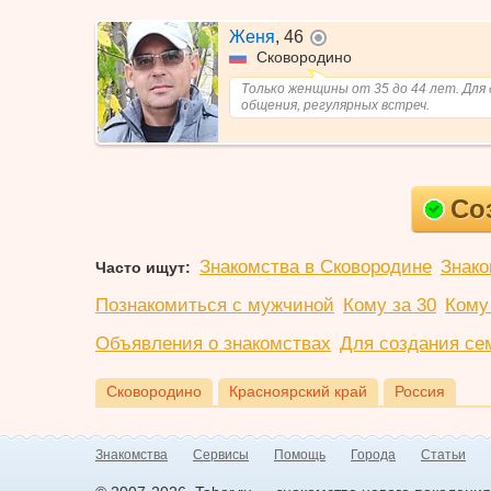
Женя
,
46
не в сети
Сковородино
Только женщины от 35 до 44 лет. Для
общения, регулярных встреч.
Со
Знакомства в Сковородине
Знако
Часто ищут:
Познакомиться с мужчиной
Кому за 30
Кому
Объявления о знакомствах
Для создания се
Сковородино
Красноярский край
Россия
Знакомства
Сервисы
Помощь
Города
Статьи