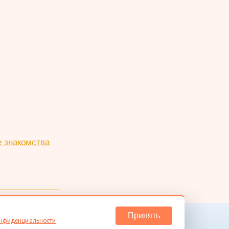
 знакомства
вверх
Принять
онфиденциальности
.