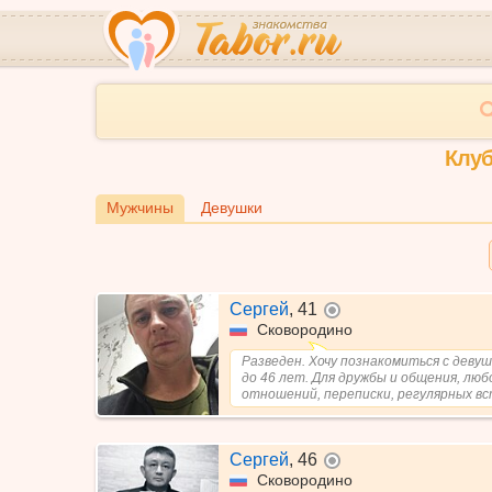
Клуб
Мужчины
Девушки
Сергей
,
41
не в сети
Сковородино
Разведен. Хочу познакомиться с девуш
до 46 лет. Для дружбы и общения, люб
отношений, переписки, регулярных вс
Сергей
,
46
не в сети
Сковородино