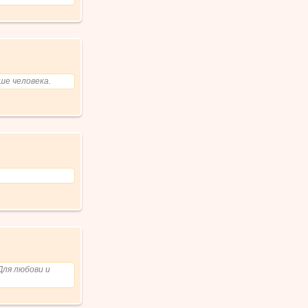
ше человека.
Для любови и