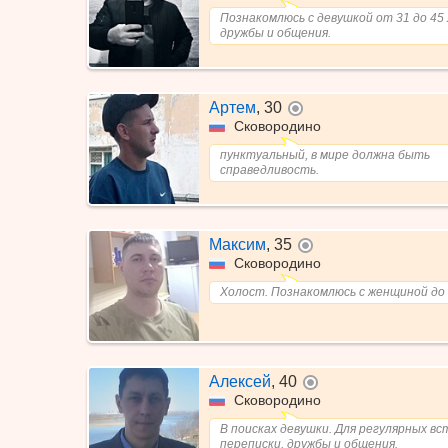
Познакомлюсь с девушкой от 31 до 45
дружбы и общения.
Артем
,
30
не в сети
Сковородино
пунктуальный, в мире должна быть
справедливость.
Максим
,
35
не в сети
Сковородино
Холост. Познакомлюсь с женщиной до 
Алексей
,
40
не в сети
Сковородино
В поисках девушки. Для регулярных вс
переписки, дружбы и общения.