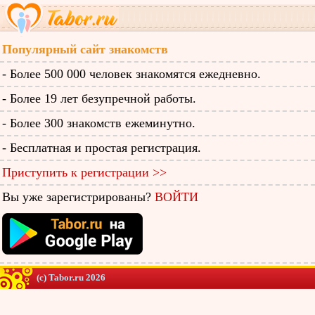
Популярный сайт знакомств
- Более 500 000 человек знакомятся ежедневно.
- Более 19 лет безупречной работы.
- Более 300 знакомств ежеминутно.
- Бесплатная и простая регистрация.
Приступить к регистрации >>
Вы уже зарегистрированы?
ВОЙТИ
(c) Tabor.ru 2026