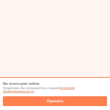
Мы используем cookies
Продолжая, Вы соглашаетесь с нашей
Политикой
конфиденциальности
.
Принять