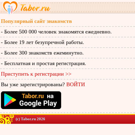
Популярный сайт знакомств
- Более 500 000 человек знакомятся ежедневно.
- Более 19 лет безупречной работы.
- Более 300 знакомств ежеминутно.
- Бесплатная и простая регистрация.
Приступить к регистрации >>
Вы уже зарегистрированы?
ВОЙТИ
(c) Tabor.ru 2026