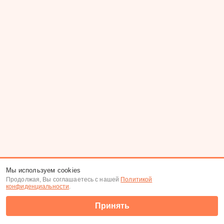
Мы используем cookies
Продолжая, Вы соглашаетесь с нашей
Политикой
конфиденциальности
.
Принять