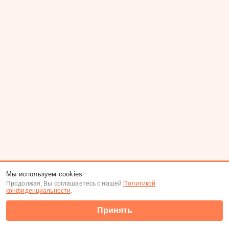
Мы используем cookies
Продолжая, Вы соглашаетесь с нашей
Политикой
конфиденциальности
.
Принять