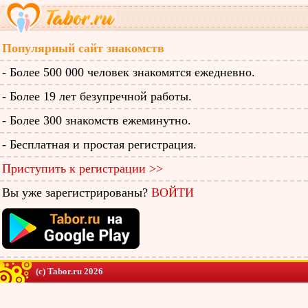
Популярный сайт знакомств
- Более 500 000 человек знакомятся ежедневно.
- Более 19 лет безупречной работы.
- Более 300 знакомств ежеминутно.
- Бесплатная и простая регистрация.
Приступить к регистрации >>
Вы уже зарегистрированы?
ВОЙТИ
(c) Tabor.ru 2026