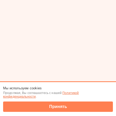
Мы используем cookies
Продолжая, Вы соглашаетесь с нашей
Политикой
конфиденциальности
.
Принять