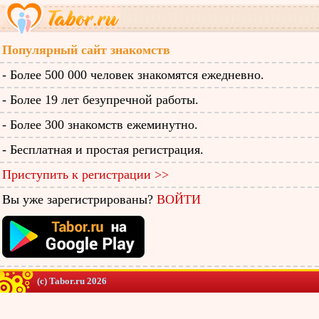
Популярный сайт знакомств
- Более 500 000 человек знакомятся ежедневно.
- Более 19 лет безупречной работы.
- Более 300 знакомств ежеминутно.
- Бесплатная и простая регистрация.
Приступить к регистрации >>
Вы уже зарегистрированы?
ВОЙТИ
(c) Tabor.ru 2026