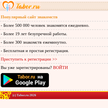
Популярный сайт знакомств
- Более 500 000 человек знакомятся ежедневно.
- Более 19 лет безупречной работы.
- Более 300 знакомств ежеминутно.
- Бесплатная и простая регистрация.
Приступить к регистрации >>
Вы уже зарегистрированы?
ВОЙТИ
(c) Tabor.ru 2026