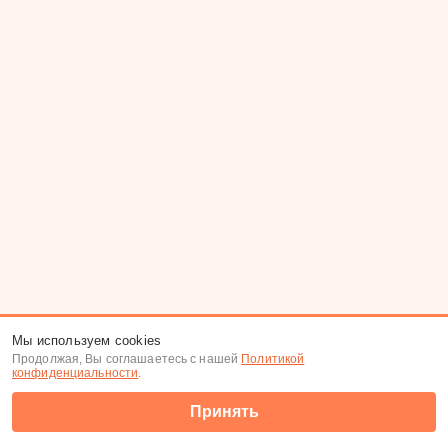
Мы используем cookies
Продолжая, Вы соглашаетесь с нашей
Политикой
конфиденциальности
.
Принять