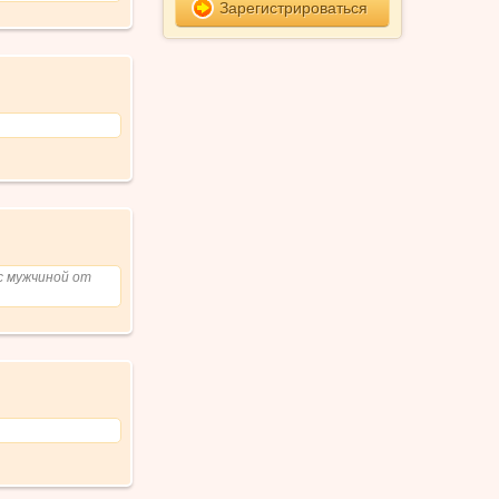
Зарегистрироваться
с мужчиной от