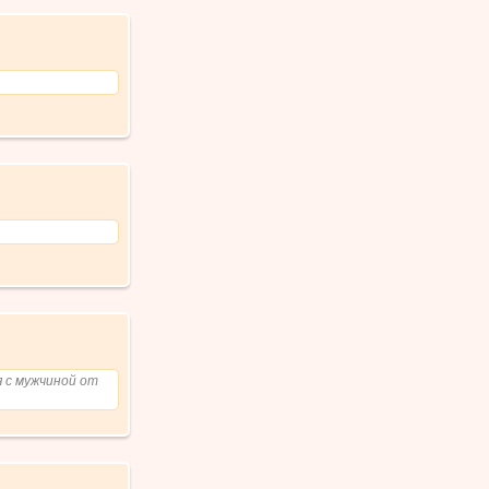
 с мужчиной от