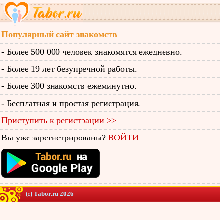
Популярный сайт знакомств
- Более 500 000 человек знакомятся ежедневно.
- Более 19 лет безупречной работы.
- Более 300 знакомств ежеминутно.
- Бесплатная и простая регистрация.
Приступить к регистрации >>
Вы уже зарегистрированы?
ВОЙТИ
(c) Tabor.ru 2026