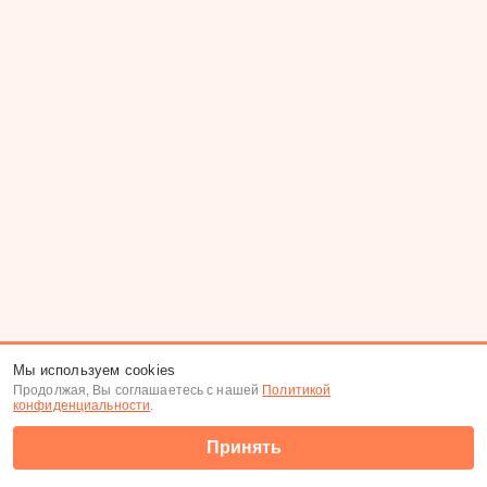
Мы используем cookies
Продолжая, Вы соглашаетесь с нашей
Политикой
конфиденциальности
.
Принять