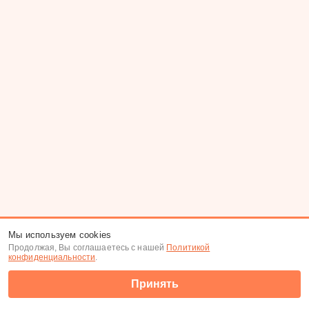
Мы используем cookies
Продолжая, Вы соглашаетесь с нашей
Политикой
конфиденциальности
.
Принять