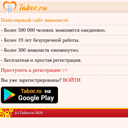
Популярный сайт знакомств
- Более 500 000 человек знакомятся ежедневно.
- Более 19 лет безупречной работы.
- Более 300 знакомств ежеминутно.
- Бесплатная и простая регистрация.
Приступить к регистрации >>
Вы уже зарегистрированы?
ВОЙТИ
(c) Tabor.ru 2026