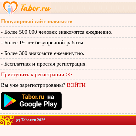
Популярный сайт знакомств
- Более 500 000 человек знакомятся ежедневно.
- Более 19 лет безупречной работы.
- Более 300 знакомств ежеминутно.
- Бесплатная и простая регистрация.
Приступить к регистрации >>
Вы уже зарегистрированы?
ВОЙТИ
(c) Tabor.ru 2026