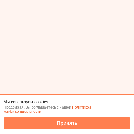
Мы используем cookies
Продолжая, Вы соглашаетесь с нашей
Политикой
конфиденциальности
.
Принять