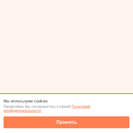
Мы используем cookies
Продолжая, Вы соглашаетесь с нашей
Политикой
конфиденциальности
.
Принять