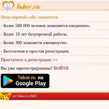
Популярный сайт знакомств
- Более 500 000 человек знакомятся ежедневно.
- Более 19 лет безупречной работы.
- Более 300 знакомств ежеминутно.
- Бесплатная и простая регистрация.
Приступить к регистрации >>
Вы уже зарегистрированы?
ВОЙТИ
(c) Tabor.ru 2026