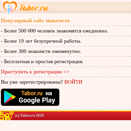
Популярный сайт знакомств
- Более 500 000 человек знакомятся ежедневно.
- Более 19 лет безупречной работы.
- Более 300 знакомств ежеминутно.
- Бесплатная и простая регистрация.
Приступить к регистрации >>
Вы уже зарегистрированы?
ВОЙТИ
(c) Tabor.ru 2026