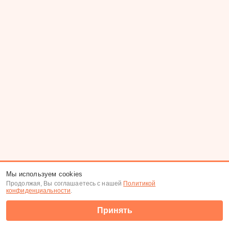
Мы используем cookies
Продолжая, Вы соглашаетесь с нашей
Политикой
конфиденциальности
.
Принять