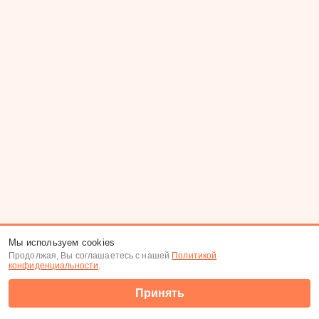
Мы используем cookies
Продолжая, Вы соглашаетесь с нашей
Политикой
конфиденциальности
.
Принять