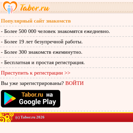
Популярный сайт знакомств
- Более 500 000 человек знакомятся ежедневно.
- Более 19 лет безупречной работы.
- Более 300 знакомств ежеминутно.
- Бесплатная и простая регистрация.
Приступить к регистрации >>
Вы уже зарегистрированы?
ВОЙТИ
(c) Tabor.ru 2026