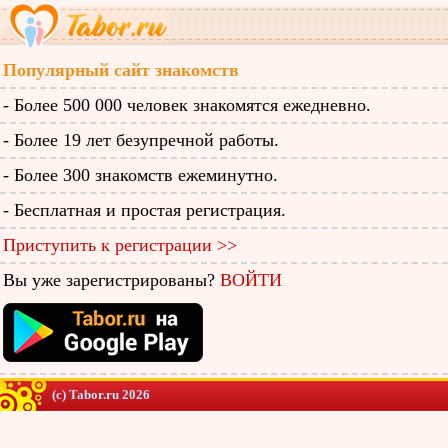
Популярный сайт знакомств
- Более 500 000 человек знакомятся ежедневно.
- Более 19 лет безупречной работы.
- Более 300 знакомств ежеминутно.
- Бесплатная и простая регистрация.
Приступить к регистрации >>
Вы уже зарегистрированы?
ВОЙТИ
(c) Tabor.ru 2026