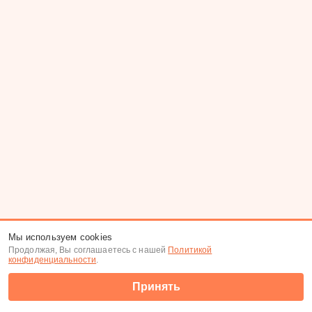
Мы используем cookies
Продолжая, Вы соглашаетесь с нашей
Политикой
конфиденциальности
.
Принять