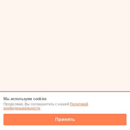
Мы используем cookies
Продолжая, Вы соглашаетесь с нашей
Политикой
конфиденциальности
.
Принять