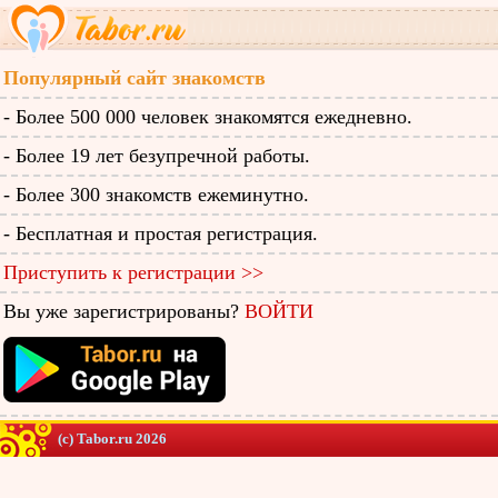
Популярный сайт знакомств
- Более 500 000 человек знакомятся ежедневно.
- Более 19 лет безупречной работы.
- Более 300 знакомств ежеминутно.
- Бесплатная и простая регистрация.
Приступить к регистрации >>
Вы уже зарегистрированы?
ВОЙТИ
(c) Tabor.ru 2026