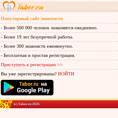
Популярный сайт знакомств
- Более 500 000 человек знакомятся ежедневно.
- Более 19 лет безупречной работы.
- Более 300 знакомств ежеминутно.
- Бесплатная и простая регистрация.
Приступить к регистрации >>
Вы уже зарегистрированы?
ВОЙТИ
(c) Tabor.ru 2026